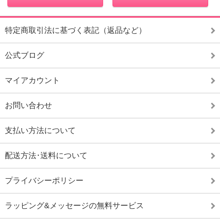
特定商取引法に基づく表記（返品など）
公式ブログ
マイアカウント
お問い合わせ
支払い方法について
配送方法･送料について
プライバシーポリシー
ラッピング&メッセージの無料サービス