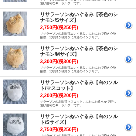
運び便利なキーホルダーです。
リサラーソンぬいぐるみ【茶色のシ
ナモン/Sサイズ】
2,750円(税250円)
リサラーソンの北欧猫ぬいぐるみ。ふわふわで抱き心地
抜群、北欧好き猫好きに最適のインテリア。
リサラーソンぬいぐるみ【茶色のシ
ナモン/Mサイズ】
3,300円(税300円)
リサラーソンの北欧猫ぬいぐるみ。ふわふわで抱き心地
抜群、北欧好き猫好きに最適のインテリア。
リサラーソンぬいぐるみ【白のソル
ト/マスコット】
2,200円(税200円)
サラーソンの北欧猫マスコット。ふわふわ柔らかで持ち
運び便利なキーホルダーです。
リサラーソンぬいぐるみ【白のソル
ト/Sサイズ】
2,750円(税250円)
リサラーソンの北欧猫ぬいぐるみ。ふわふわで抱き心地