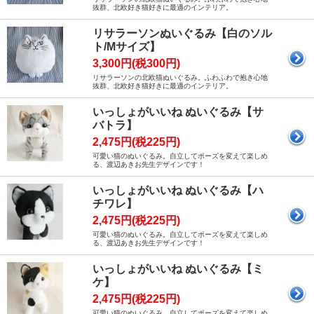
抜群、北欧好き猫好きに最適のインテリア。
リサラーソンぬいぐるみ【白のソル
ト/Mサイズ】
3,300円(税300円)
リサラーソンの北欧猫ぬいぐるみ。ふわふわで抱き心地
抜群、北欧好き猫好きに最適のインテリア。
いっしょがいいね ぬいぐるみ【サ
バトラ】
2,475円(税225円)
可愛い猫のぬいぐるみ。自立してポーズを変えて楽しめ
る、渡辺あきお先生デザインです！
いっしょがいいね ぬいぐるみ【ハ
チワレ】
2,475円(税225円)
可愛い猫のぬいぐるみ。自立してポーズを変えて楽しめ
る、渡辺あきお先生デザインです！
いっしょがいいね ぬいぐるみ【ミ
ケ】
2,475円(税225円)
可愛い猫のぬいぐるみ。自立してポーズを変えて楽しめ