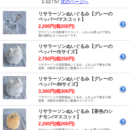
1-12 / 57
次のページへ
リサラーソンぬいぐるみ【グレーの
ペッパー/マスコット】
2,200円(税200円)
サラーソンの北欧猫マスコット。ふわふわ柔らかで持ち
運び便利なキーホルダーです。
リサラーソンぬいぐるみ【グレーの
ペッパー/Sサイズ】
2,750円(税250円)
リサラーソンの北欧猫ぬいぐるみ。ふわふわで抱き心地
抜群、北欧好き猫好きに最適のインテリア。
リサラーソンぬいぐるみ【グレーの
ペッパー/Mサイズ】
3,300円(税300円)
リサラーソンの北欧猫ぬいぐるみ。ふわふわで抱き心地
抜群、北欧好き猫好きに最適のインテリア。
リサラーソンぬいぐるみ【茶色のシ
ナモン/マスコット】
2,200円(税200円)
サラーソンの北欧猫マスコット。ふわふわ柔らかで持ち