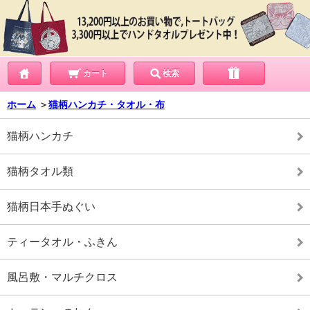
カート
検索
ホーム
＞
猫柄ハンカチ・タオル・布
猫柄ハンカチ
猫柄タオル類
猫柄日本手ぬぐい
ティータオル・ふきん
風呂敷・マルチクロス