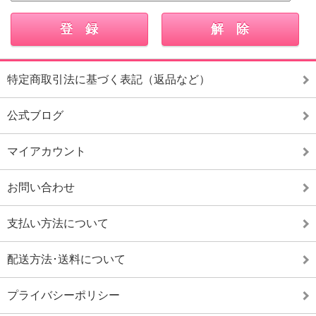
特定商取引法に基づく表記（返品など）
公式ブログ
マイアカウント
お問い合わせ
支払い方法について
配送方法･送料について
プライバシーポリシー