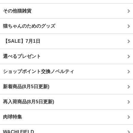
その他猫雑貨
猫ちゃんのためのグッズ
【SALE】7月1日
選べるプレゼント
ショップポイント交換ノベルティ
新着商品(8月5日更新)
再入荷商品(8月5日更新)
肉球特集
WACHI FIELD