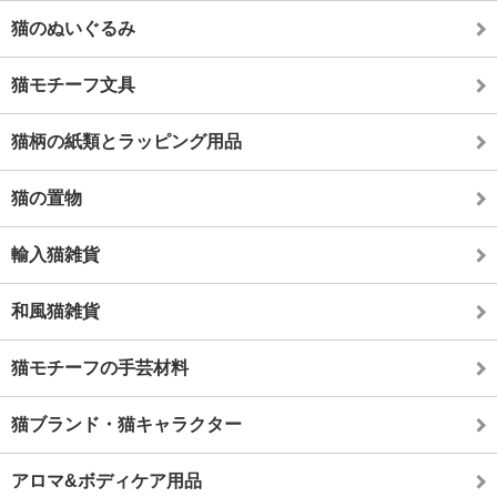
猫のぬいぐるみ
猫モチーフ文具
猫柄の紙類とラッピング用品
猫の置物
輸入猫雑貨
和風猫雑貨
猫モチーフの手芸材料
猫ブランド・猫キャラクター
アロマ&ボディケア用品