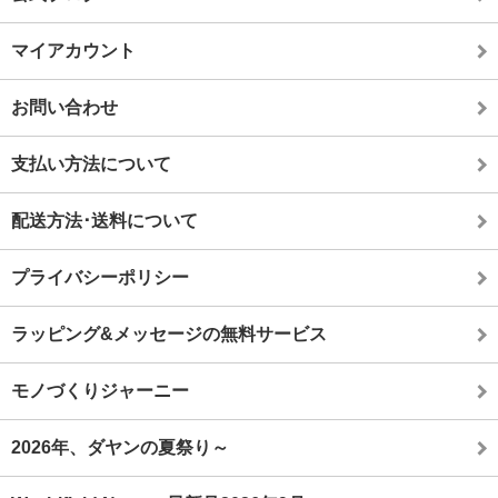
マイアカウント
お問い合わせ
支払い方法について
配送方法･送料について
プライバシーポリシー
ラッピング&メッセージの無料サービス
モノづくりジャーニー
2026年、ダヤンの夏祭り～