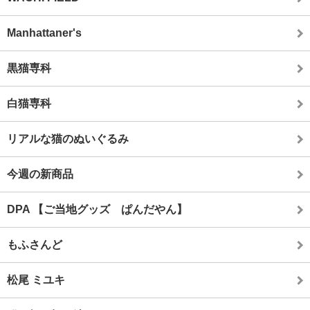
Manhattaner's
黒猫専科
白猫専科
リアルな猫のぬいぐるみ
今週の新商品
DPA 【ご当地グッズ ぱんだやん】
もふさんど
松尾 ミユキ