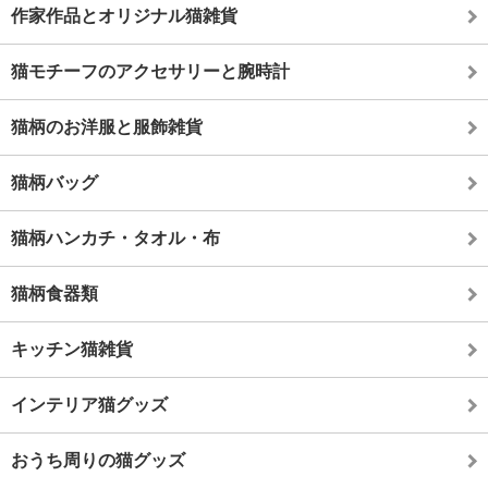
作家作品とオリジナル猫雑貨
猫モチーフのアクセサリーと腕時計
猫柄のお洋服と服飾雑貨
猫柄バッグ
猫柄ハンカチ・タオル・布
猫柄食器類
キッチン猫雑貨
インテリア猫グッズ
おうち周りの猫グッズ