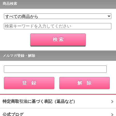
商品検索
メルマガ登録・解除
特定商取引法に基づく表記（返品など）
公式ブログ