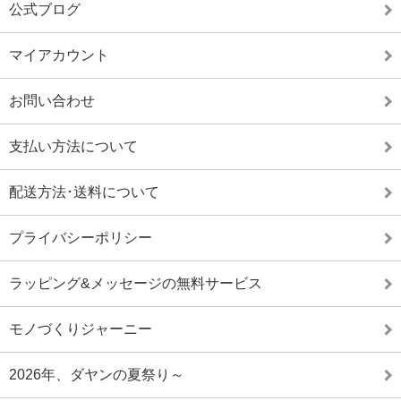
公式ブログ
マイアカウント
お問い合わせ
支払い方法について
配送方法･送料について
プライバシーポリシー
ラッピング&メッセージの無料サービス
モノづくりジャーニー
2026年、ダヤンの夏祭り～