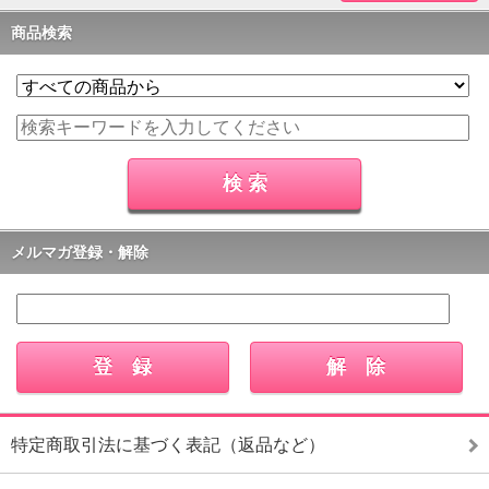
商品検索
メルマガ登録・解除
特定商取引法に基づく表記（返品など）