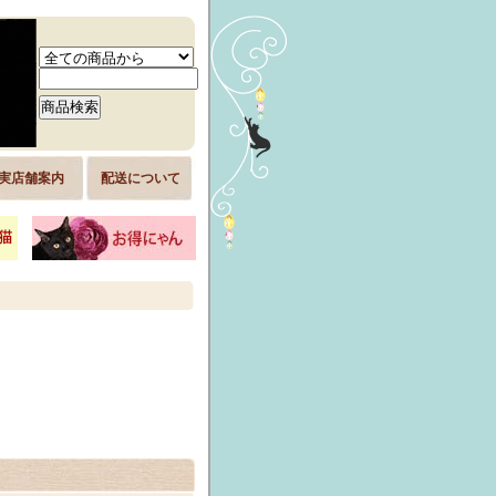
実店舗案内
配送について