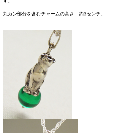
す。
丸カン部分を含むチャームの高さ 約3センチ。