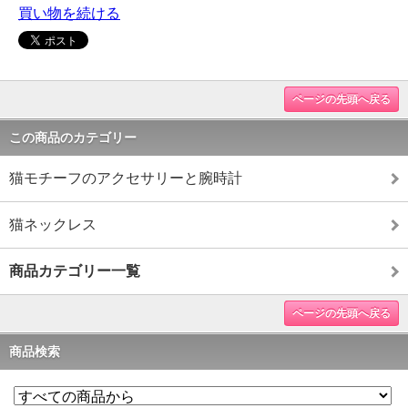
買い物を続ける
ページの先頭へ戻る
この商品のカテゴリー
猫モチーフのアクセサリーと腕時計
猫ネックレス
商品カテゴリー一覧
ページの先頭へ戻る
商品検索