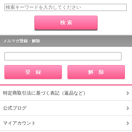
メルマガ登録・解除
特定商取引法に基づく表記（返品など）
公式ブログ
マイアカウント