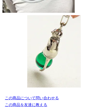
この商品について問い合わせる
この商品を友達に教える