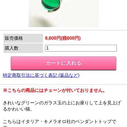
販売価格
6,600円(税600円)
購入数
特定商取引法に基づく表記 (返品など)
※こちらの商品にはチェーンが付いておりません。
きれいなグリーンのガラス玉の上にお座りして上を見上げ
るかわいい猫。
こちらはイタリア・キメラオロ社のペンダントトップで