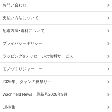
お問い合わせ
支払い方法について
配送方法･送料について
プライバシーポリシー
ラッピング&メッセージの無料サービス
モノづくりジャーニー
2026年、ダヤンの夏祭り～
Wachifield News 最新号2026年9月
LINK集