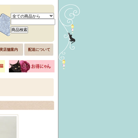
実店舗案内
配送について