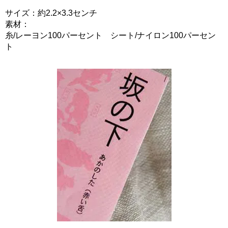
サイズ：約2.2×3.3センチ
素材：
糸/レーヨン100パーセント シート/ナイロン100パーセン
ト