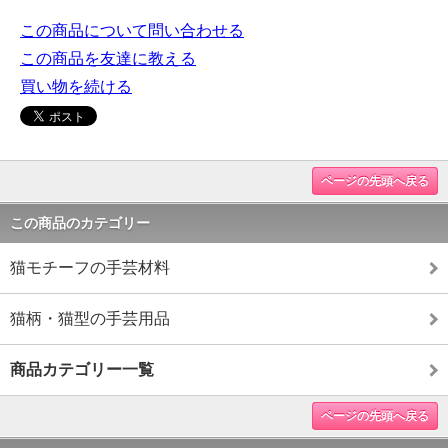
この商品について問い合わせる
この商品を友達に教える
買い物を続ける
ページの先頭へ戻る
この商品のカテゴリー
猫モチーフの手芸材料
猫柄・猫型の手芸用品
商品カテゴリー一覧
ページの先頭へ戻る