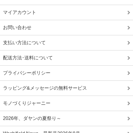
マイアカウント
お問い合わせ
支払い方法について
配送方法･送料について
プライバシーポリシー
ラッピング&メッセージの無料サービス
モノづくりジャーニー
2026年、ダヤンの夏祭り～