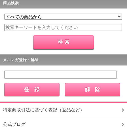
商品検索
メルマガ登録・解除
特定商取引法に基づく表記（返品など）
公式ブログ