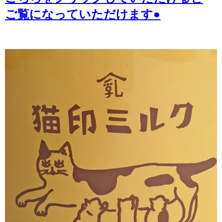
ご覧になっていただけます●