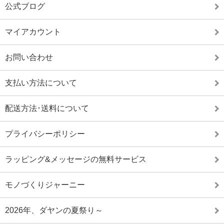
公式ブログ
マイアカウント
お問い合わせ
支払い方法について
配送方法･送料について
プライバシーポリシー
ラッピング&メッセージの無料サービス
モノづくりジャーニー
2026年、ダヤンの夏祭り～