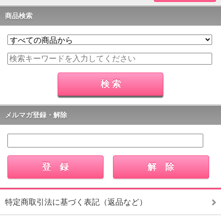
商品検索
メルマガ登録・解除
特定商取引法に基づく表記（返品など）