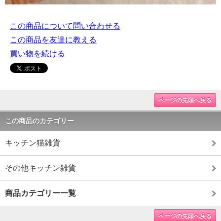
この商品について問い合わせる
この商品を友達に教える
買い物を続ける
ページの先頭へ戻る
この商品のカテゴリー
キッチン猫雑貨
その他キッチン雑貨
商品カテゴリー一覧
ページの先頭へ戻る