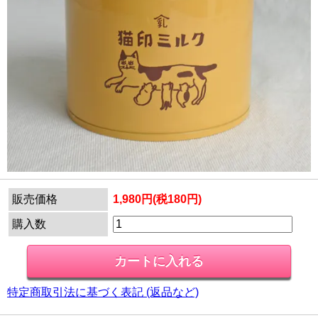
販売価格
1,980円(税180円)
購入数
特定商取引法に基づく表記 (返品など)