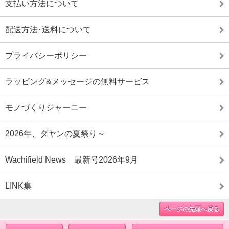
支払い方法について
配送方法･送料について
プライバシーポリシー
ラッピング&メッセージの無料サービス
モノづくりジャーニー
2026年、ダヤンの夏祭り～
Wachifield News 最新号2026年9月
LINK集
ページの先頭へ戻る