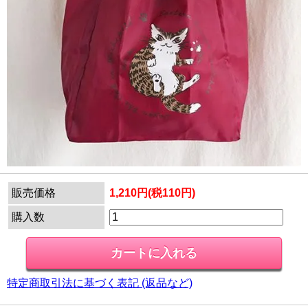
販売価格
1,210円(税110円)
購入数
特定商取引法に基づく表記 (返品など)