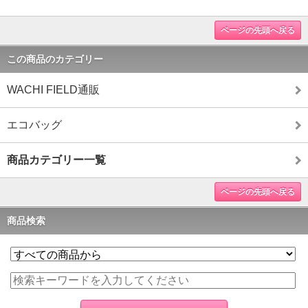
ページの先頭へ戻る
この商品のカテゴリー
WACHI FIELD通販
エコバッグ
商品カテゴリー一覧
ページの先頭へ戻る
商品検索