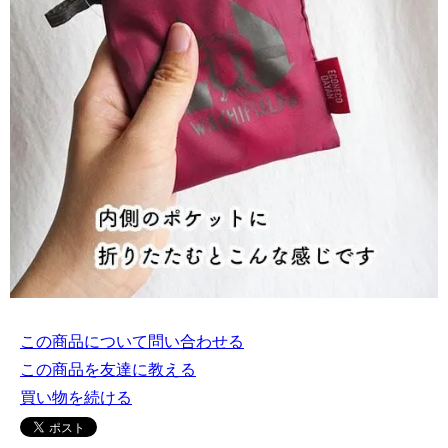
この商品について問い合わせる
この商品を友達に教える
買い物を続ける