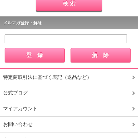
メルマガ登録・解除
特定商取引法に基づく表記（返品など）
公式ブログ
マイアカウント
お問い合わせ