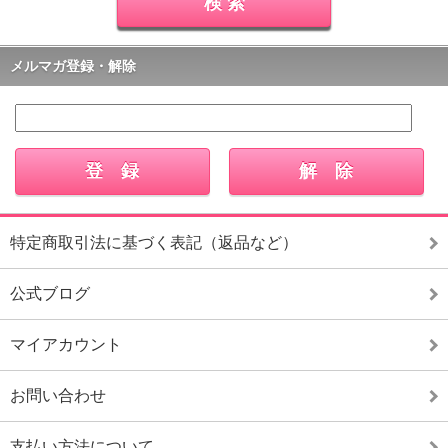
メルマガ登録・解除
特定商取引法に基づく表記（返品など）
公式ブログ
マイアカウント
お問い合わせ
支払い方法について