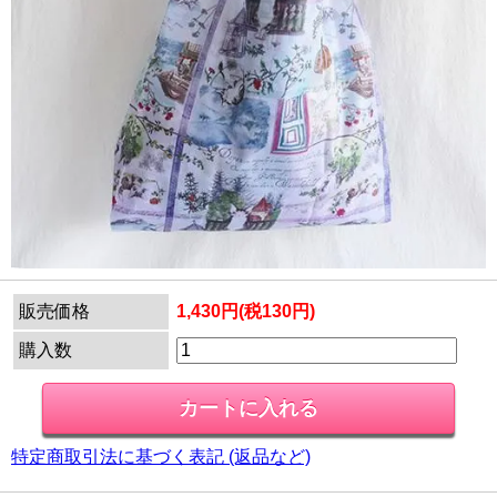
販売価格
1,430円(税130円)
購入数
特定商取引法に基づく表記 (返品など)