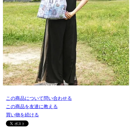
この商品について問い合わせる
この商品を友達に教える
買い物を続ける