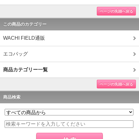
ページの先頭へ戻る
この商品のカテゴリー
WACHI FIELD通販
エコバッグ
商品カテゴリー一覧
ページの先頭へ戻る
商品検索