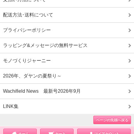
配送方法･送料について
プライバシーポリシー
ラッピング&メッセージの無料サービス
モノづくりジャーニー
2026年、ダヤンの夏祭り～
Wachifield News 最新号2026年9月
LINK集
ページの先頭へ戻る
ホーム
カート
マイアカウント