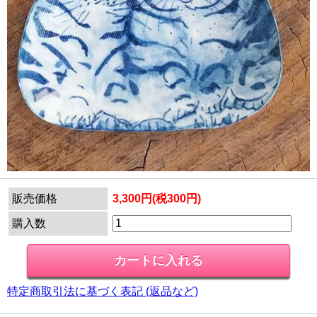
販売価格
3,300円(税300円)
購入数
特定商取引法に基づく表記 (返品など)