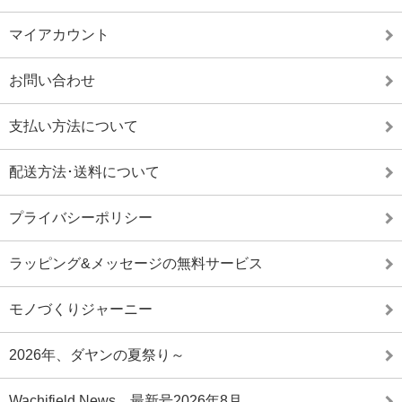
マイアカウント
お問い合わせ
支払い方法について
配送方法･送料について
プライバシーポリシー
ラッピング&メッセージの無料サービス
モノづくりジャーニー
2026年、ダヤンの夏祭り～
Wachifield News 最新号2026年8月