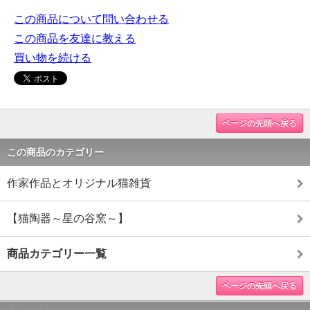
この商品について問い合わせる
この商品を友達に教える
買い物を続ける
ページの先頭へ戻る
この商品のカテゴリー
作家作品とオリジナル猫雑貨
【猫陶器～星の谷窯～】
商品カテゴリー一覧
ページの先頭へ戻る