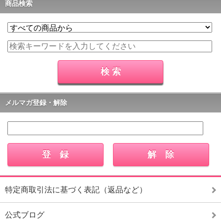
商品検索
メルマガ登録・解除
特定商取引法に基づく表記（返品など）
公式ブログ