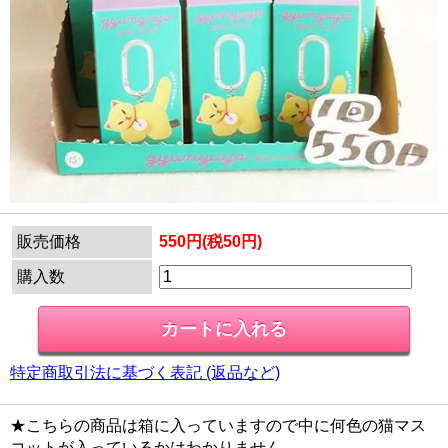
販売価格
550円(税50円)
購入数
特定商取引法に基づく表記 (返品など)
★こちらの商品は箱に入っていますので中に何色の猫マス
コットが入っているかはわかりません。