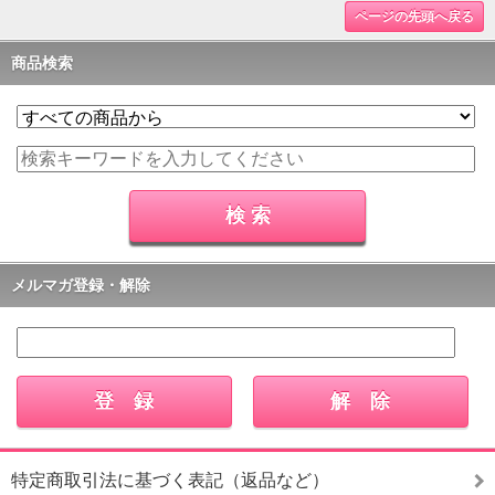
ページの先頭へ戻る
商品検索
メルマガ登録・解除
特定商取引法に基づく表記（返品など）