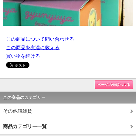
この商品について問い合わせる
この商品を友達に教える
買い物を続ける
ページの先頭へ戻る
この商品のカテゴリー
その他猫雑貨
商品カテゴリー一覧