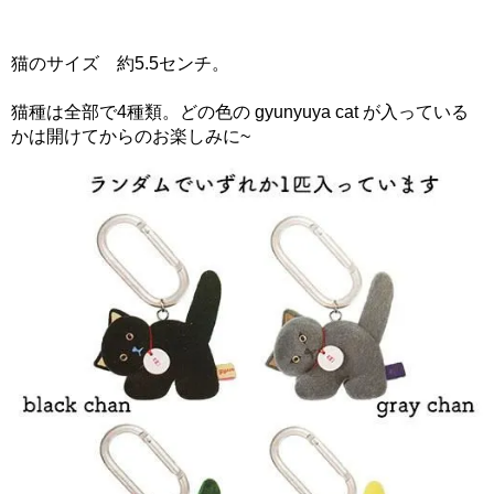
猫のサイズ 約5.5センチ。
猫種は全部で4種類。どの色の gyunyuya cat が入っている
かは開けてからのお楽しみに~