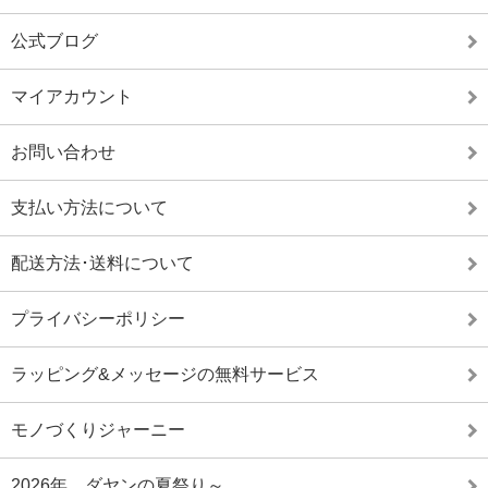
公式ブログ
マイアカウント
お問い合わせ
支払い方法について
配送方法･送料について
プライバシーポリシー
ラッピング&メッセージの無料サービス
モノづくりジャーニー
2026年、ダヤンの夏祭り～