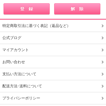
特定商取引法に基づく表記（返品など）
公式ブログ
マイアカウント
お問い合わせ
支払い方法について
配送方法･送料について
プライバシーポリシー