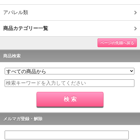
アパレル類
商品カテゴリー一覧
ページの先頭へ戻る
商品検索
メルマガ登録・解除