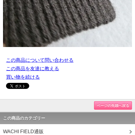
この商品について問い合わせる
この商品を友達に教える
買い物を続ける
ページの先頭へ戻る
この商品のカテゴリー
WACHI FIELD通販