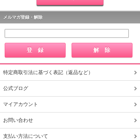
メルマガ登録・解除
特定商取引法に基づく表記（返品など）
公式ブログ
マイアカウント
お問い合わせ
支払い方法について