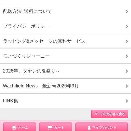
配送方法･送料について
プライバシーポリシー
ラッピング&メッセージの無料サービス
モノづくりジャーニー
2026年、ダヤンの夏祭り～
Wachifield News 最新号2026年9月
LINK集
ページの先頭へ戻る
ホーム
カート
マイアカウント