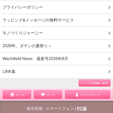
プライバシーポリシー
ラッピング&メッセージの無料サービス
モノづくりジャーニー
2026年、ダヤンの夏祭り～
Wachifield News 最新号2026年8月
LINK集
ページの先頭へ戻る
ホーム
カート
マイアカウント
表示切替 :
スマートフォン
|
PC版