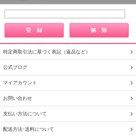
特定商取引法に基づく表記（返品など）
公式ブログ
マイアカウント
お問い合わせ
支払い方法について
配送方法･送料について