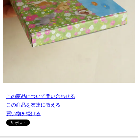
この商品について問い合わせる
この商品を友達に教える
買い物を続ける