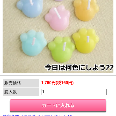
販売価格
1,760円(税160円)
購入数