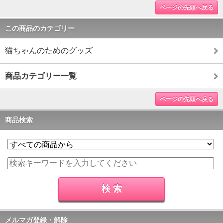
ページの先頭へ戻る
この商品のカテゴリー
猫ちゃんのためのグッズ
商品カテゴリー一覧
ページの先頭へ戻る
商品検索
メルマガ登録・解除