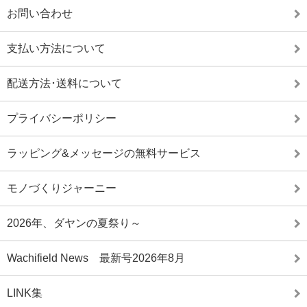
お問い合わせ
支払い方法について
配送方法･送料について
プライバシーポリシー
ラッピング&メッセージの無料サービス
モノづくりジャーニー
2026年、ダヤンの夏祭り～
Wachifield News 最新号2026年8月
LINK集