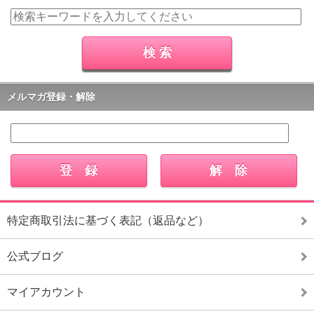
メルマガ登録・解除
特定商取引法に基づく表記（返品など）
公式ブログ
マイアカウント