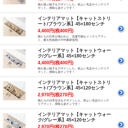
猫が遊ぶ様子をデザインした、程よい毛足のインテリア
マット。掃除も楽チンです！
インテリアマット【キャットストリ
ート/ブラウン系】45×180センチ
4,400円(税400円)
猫たちの日常が描かれた、洗濯可能なインテリアマッ
ト。耐久性抜群のTPR素材使用。
インテリアマット【キャットウォー
ク/グレー系】45×180センチ
4,400円(税400円)
猫が遊ぶ様子をデザインした、程よい毛足のインテリア
マット。掃除も楽チンです！
インテリアマット【キャットストリ
ート/ブラウン系】45×120センチ
2,970円(税270円)
猫たちの日常生活をデザインした、程よい毛足のインテ
リアマット。掃除も楽チンです！
インテリアマット【キャットウォー
ク/グレー系】45×120センチ
2,970円(税270円)