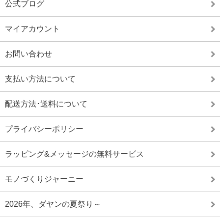
公式ブログ
マイアカウント
お問い合わせ
支払い方法について
配送方法･送料について
プライバシーポリシー
ラッピング&メッセージの無料サービス
モノづくりジャーニー
2026年、ダヤンの夏祭り～