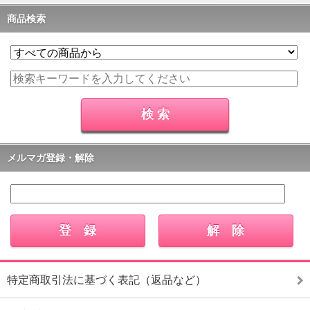
商品検索
メルマガ登録・解除
特定商取引法に基づく表記（返品など）