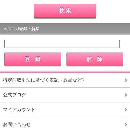
メルマガ登録・解除
特定商取引法に基づく表記（返品など）
公式ブログ
マイアカウント
お問い合わせ