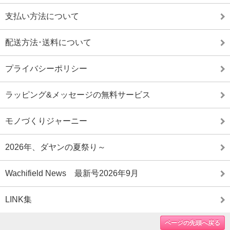
支払い方法について
配送方法･送料について
プライバシーポリシー
ラッピング&メッセージの無料サービス
モノづくりジャーニー
2026年、ダヤンの夏祭り～
Wachifield News 最新号2026年9月
LINK集
ページの先頭へ戻る