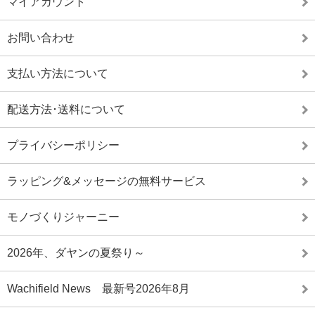
マイアカウント
お問い合わせ
支払い方法について
配送方法･送料について
プライバシーポリシー
ラッピング&メッセージの無料サービス
モノづくりジャーニー
2026年、ダヤンの夏祭り～
Wachifield News 最新号2026年8月