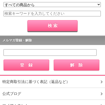
メルマガ登録・解除
特定商取引法に基づく表記（返品など）
公式ブログ