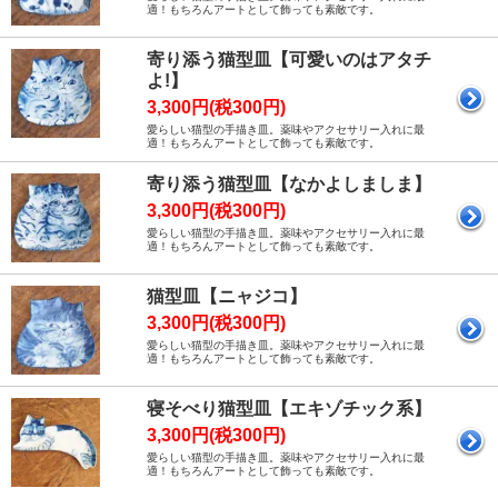
適！もちろんアートとして飾っても素敵です。
寄り添う猫型皿【可愛いのはアタチ
よ!】
3,300円(税300円)
愛らしい猫型の手描き皿。薬味やアクセサリー入れに最
適！もちろんアートとして飾っても素敵です。
寄り添う猫型皿【なかよしましま】
3,300円(税300円)
愛らしい猫型の手描き皿。薬味やアクセサリー入れに最
適！もちろんアートとして飾っても素敵です。
猫型皿【ニャジコ】
3,300円(税300円)
愛らしい猫型の手描き皿。薬味やアクセサリー入れに最
適！もちろんアートとして飾っても素敵です。
寝そべり猫型皿【エキゾチック系】
3,300円(税300円)
愛らしい猫型の手描き皿。薬味やアクセサリー入れに最
適！もちろんアートとして飾っても素敵です。