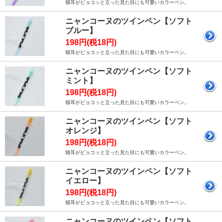
猫耳がビョコッと立った見た目にも可愛いカラーペン。
ニャンコーヌのツインペン【ソフト
ブルー】
198円(税18円)
猫耳がビョコッと立った見た目にも可愛いカラーペン。
ニャンコーヌのツインペン【ソフト
ミント】
198円(税18円)
猫耳がビョコッと立った見た目にも可愛いカラーペン。
ニャンコーヌのツインペン【ソフト
オレンジ】
198円(税18円)
猫耳がビョコッと立った見た目にも可愛いカラーペン。
ニャンコーヌのツインペン【ソフト
イエロー】
198円(税18円)
猫耳がビョコッと立った見た目にも可愛いカラーペン。
ニャンコーヌのツインペン【ソフト