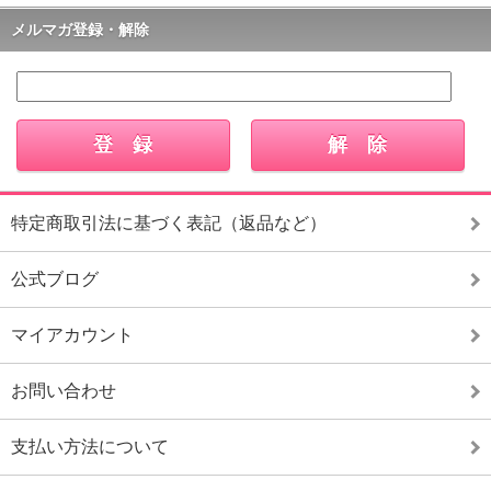
メルマガ登録・解除
特定商取引法に基づく表記（返品など）
公式ブログ
マイアカウント
お問い合わせ
支払い方法について