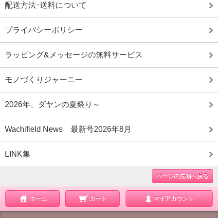
配送方法･送料について
プライバシーポリシー
ラッピング&メッセージの無料サービス
モノづくりジャーニー
2026年、ダヤンの夏祭り～
Wachifield News 最新号2026年8月
LINK集
ページの先頭へ戻る
ホーム
カート
マイアカウント