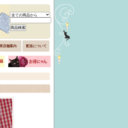
実店舗案内
配送について