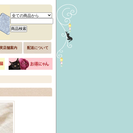
実店舗案内
配送について