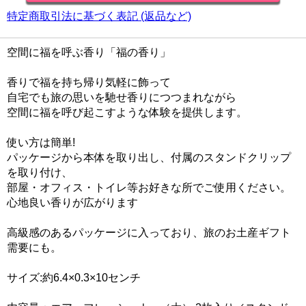
特定商取引法に基づく表記 (返品など)
空間に福を呼ぶ香り「福の香り」
香りで福を持ち帰り気軽に飾って
自宅でも旅の思いを馳せ香りにつつまれながら
空間に福を呼び起こすような体験を提供します。
使い方は簡単!
パッケージから本体を取り出し、付属のスタンドクリップ
を取り付け、
部屋・オフィス・トイレ等お好きな所でご使用ください。
心地良い香りが広がります
高級感のあるパッケージに入っており、旅のお土産ギフト
需要にも。
サイズ:約6.4×0.3×10センチ