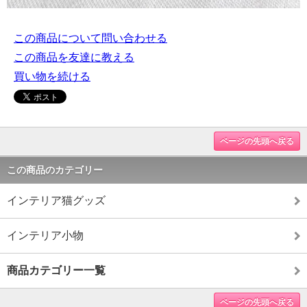
この商品について問い合わせる
この商品を友達に教える
買い物を続ける
ページの先頭へ戻る
この商品のカテゴリー
インテリア猫グッズ
インテリア小物
商品カテゴリー一覧
ページの先頭へ戻る