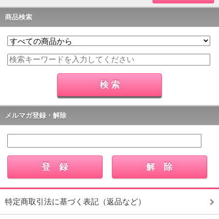
商品検索
メルマガ登録・解除
特定商取引法に基づく表記（返品など）