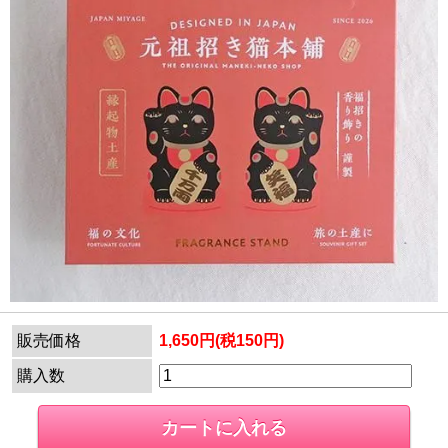
販売価格
1,650円(税150円)
購入数