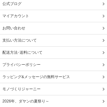
公式ブログ
マイアカウント
お問い合わせ
支払い方法について
配送方法･送料について
プライバシーポリシー
ラッピング&メッセージの無料サービス
モノづくりジャーニー
2026年、ダヤンの夏祭り～