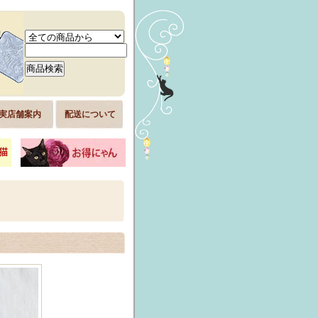
実店舗案内
配送について