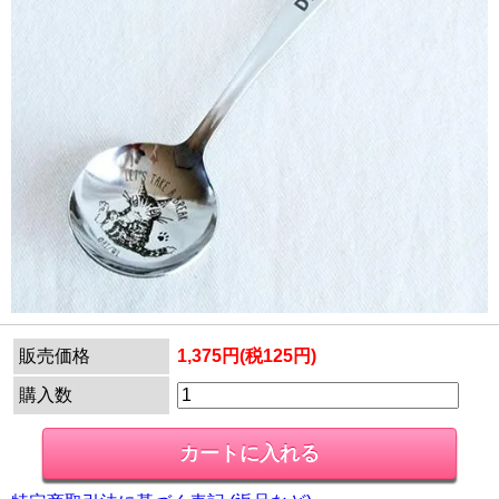
販売価格
1,375円(税125円)
購入数