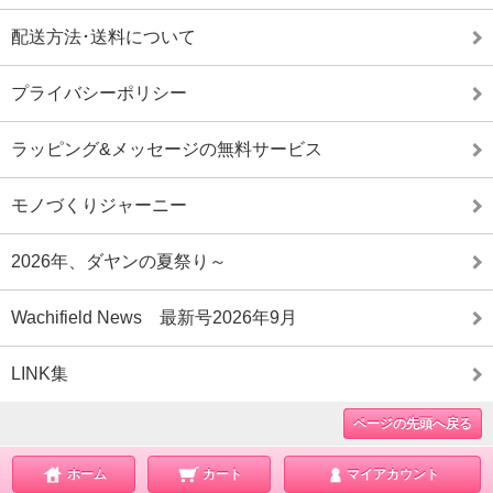
配送方法･送料について
プライバシーポリシー
ラッピング&メッセージの無料サービス
モノづくりジャーニー
2026年、ダヤンの夏祭り～
Wachifield News 最新号2026年9月
LINK集
ページの先頭へ戻る
ホーム
カート
マイアカウント