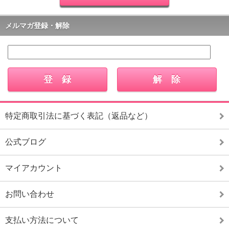
メルマガ登録・解除
特定商取引法に基づく表記（返品など）
公式ブログ
マイアカウント
お問い合わせ
支払い方法について