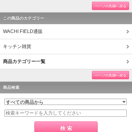
ページの先頭へ戻る
この商品のカテゴリー
WACHI FIELD通販
キッチン雑貨
商品カテゴリー一覧
ページの先頭へ戻る
商品検索