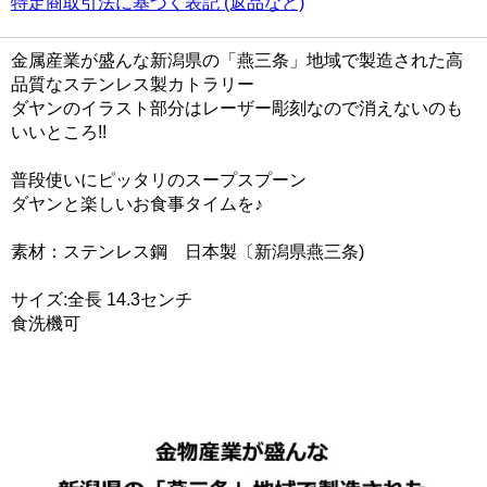
特定商取引法に基づく表記 (返品など)
金属産業が盛んな新潟県の「燕三条」地域で製造された高
品質なステンレス製カトラリー
ダヤンのイラスト部分はレーザー彫刻なので消えないのも
いいところ!!
普段使いにピッタリのスープスプーン
ダヤンと楽しいお食事タイムを♪
素材：ステンレス鋼 日本製〔新潟県燕三条)
サイズ:全長 14.3センチ
食洗機可