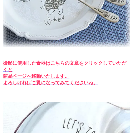
撮影に使用した食器はこちらの文章をクリックしていただ
くと
商品ページへ移動いたします。
よろしければご覧になってみてくださいね。