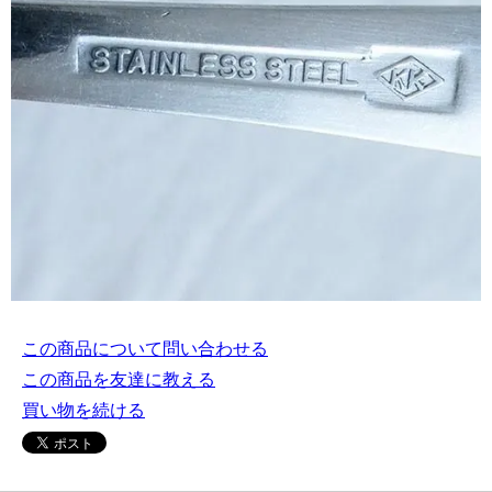
この商品について問い合わせる
この商品を友達に教える
買い物を続ける