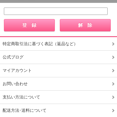
特定商取引法に基づく表記（返品など）
公式ブログ
マイアカウント
お問い合わせ
支払い方法について
配送方法･送料について