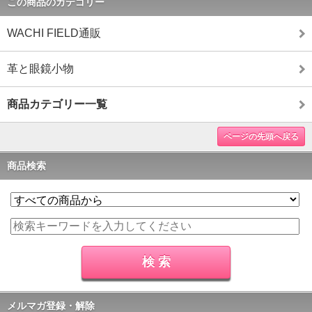
この商品のカテゴリー
WACHI FIELD通販
革と眼鏡小物
商品カテゴリー一覧
ページの先頭へ戻る
商品検索
メルマガ登録・解除