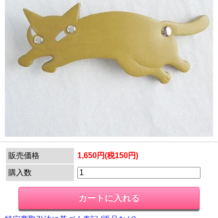
販売価格
1,650円(税150円)
購入数