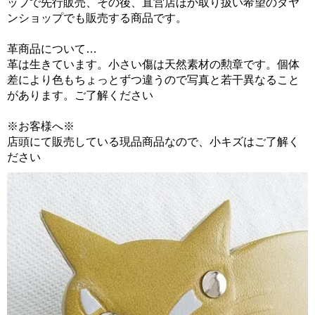
ップで先行販売、その後、直営店ほか取り扱い希望のダヤ
ンショップでも販売する商品です。
革商品について…
革は生きています。小さい傷は天然素材の勲章です。個体
差により色もちょっとずつ違うので写真と若干異なること
があります。ご了解ください
※お客様へ※
店頭にて販売している現品商品なので、小キズはご了解く
ださい