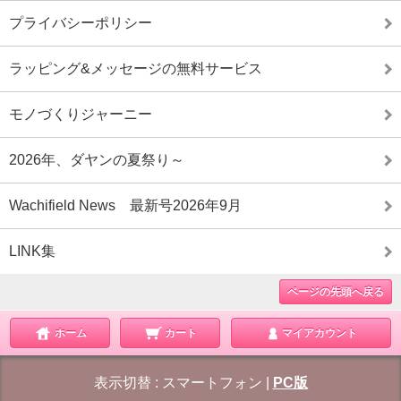
プライバシーポリシー
ラッピング&メッセージの無料サービス
モノづくりジャーニー
2026年、ダヤンの夏祭り～
Wachifield News 最新号2026年9月
LINK集
ページの先頭へ戻る
ホーム
カート
マイアカウント
表示切替 :
スマートフォン
|
PC版