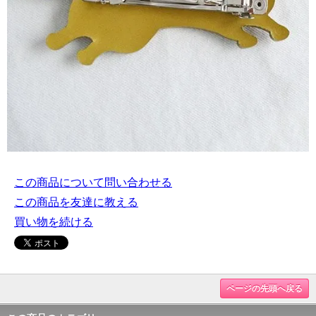
この商品について問い合わせる
この商品を友達に教える
買い物を続ける
ページの先頭へ戻る