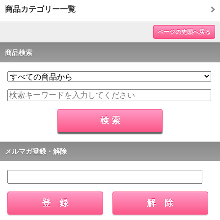
商品カテゴリー一覧
ページの先頭へ戻る
商品検索
メルマガ登録・解除