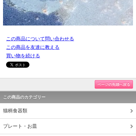
この商品について問い合わせる
この商品を友達に教える
買い物を続ける
ページの先頭へ戻る
この商品のカテゴリー
猫柄食器類
プレート・お皿