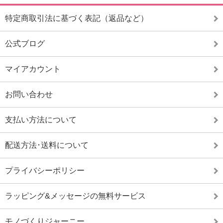
特定商取引法に基づく表記（返品など）
公式ブログ
マイアカウント
お問い合わせ
支払い方法について
配送方法･送料について
プライバシーポリシー
ラッピング&メッセージの無料サービス
モノづくりジャーニー