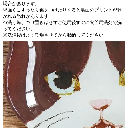
場合があります。
※強くこすったり傷をつけたりすると裏面のプリントが剥
がれる恐れがあります。
※洗う際、つけ置きはせずご使用後すぐに食器用洗剤で洗
ってください。
※洗浄後はよく乾燥させてから収納してください。