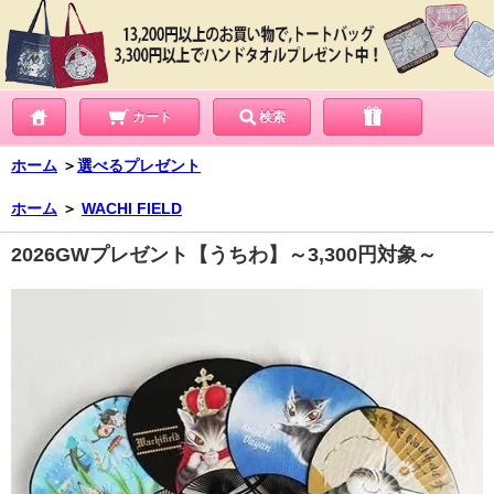
カート
検索
ホーム
＞
選べるプレゼント
ホーム
＞
WACHI FIELD
2026GWプレゼント【うちわ】～3,300円対象～