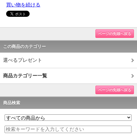
買い物を続ける
ページの先頭へ戻る
この商品のカテゴリー
選べるプレゼント
商品カテゴリー一覧
ページの先頭へ戻る
商品検索