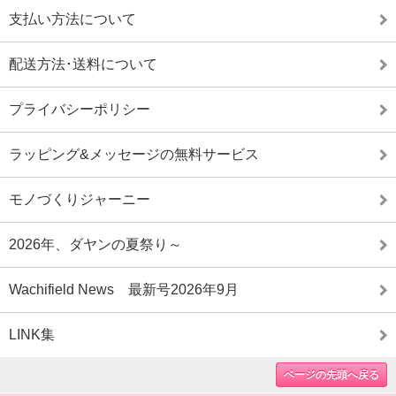
支払い方法について
配送方法･送料について
プライバシーポリシー
ラッピング&メッセージの無料サービス
モノづくりジャーニー
2026年、ダヤンの夏祭り～
Wachifield News 最新号2026年9月
LINK集
ページの先頭へ戻る