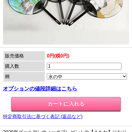
販売価格
0円(税0円)
購入数
柄
オプションの値段詳細はこちら
特定商取引法に基づく表記 (返品など)