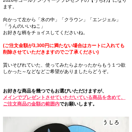
2026年ゴールデンウィークプレゼントの【うちわ】になり
ます。
向かって左から「水の中」「クラウン」「エンジェル」
「うんのいいねこ」
お好きな柄をチョイスしてくださいね。
(ご注文金額が3,300円に満たない場合はカートに入れても
削除させていただきますのでご了承ください)
貰いそびれていた、使ってみたらよかったからもう１つ欲
しかった～などなどご希望がありましたらどうぞ。
お好きな商品を幾つでもお選びいただけますが、
メインでプレゼントさせていただいている商品を含めて、
ご注文商品の金額の範囲内
でお願いします。