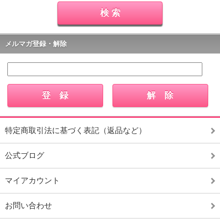
メルマガ登録・解除
特定商取引法に基づく表記（返品など）
公式ブログ
マイアカウント
お問い合わせ