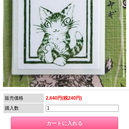
販売価格
2,640円(税240円)
購入数