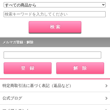
メルマガ登録・解除
特定商取引法に基づく表記（返品など）
公式ブログ