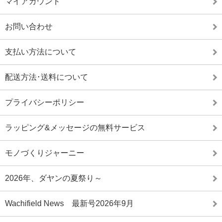
マイアカウント
お問い合わせ
支払い方法について
配送方法･送料について
プライバシーポリシー
ラッピング&メッセージの無料サービス
モノづくりジャーニー
2026年、ダヤンの夏祭り～
Wachifield News 最新号2026年9月