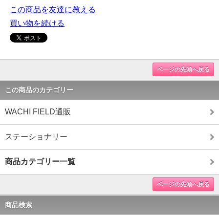
この商品を友達に教える
買い物を続ける
ページの先頭へ戻る
この商品のカテゴリー
WACHI FIELD通販
ステーショナリー
商品カテゴリー一覧
ページの先頭へ戻る
商品検索