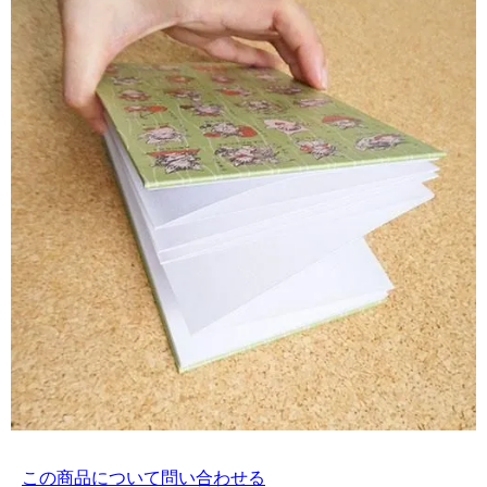
この商品について問い合わせる