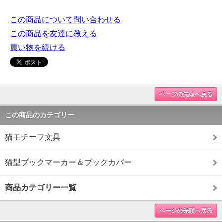
この商品について問い合わせる
この商品を友達に教える
買い物を続ける
ページの先頭へ戻る
この商品のカテゴリー
猫モチーフ文具
猫型ブックマーカー＆ブックカバー
商品カテゴリー一覧
ページの先頭へ戻る