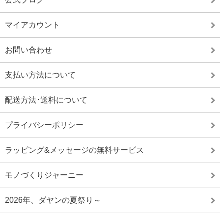
マイアカウント
お問い合わせ
支払い方法について
配送方法･送料について
プライバシーポリシー
ラッピング&メッセージの無料サービス
モノづくりジャーニー
2026年、ダヤンの夏祭り～