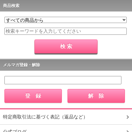
商品検索
メルマガ登録・解除
特定商取引法に基づく表記（返品など）
公式ブログ