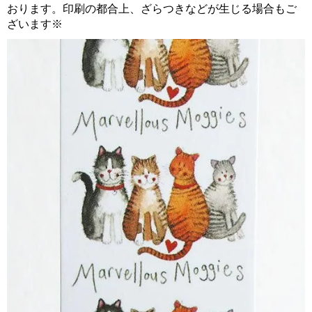
おります。印刷の都合上、ざらつきなどが生じる場合もご
ざいます※