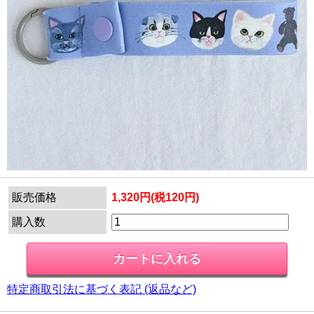
販売価格
1,320円(税120円)
購入数
特定商取引法に基づく表記 (返品など)