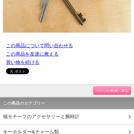
この商品について問い合わせる
この商品を友達に教える
買い物を続ける
ページの先頭へ戻る
この商品のカテゴリー
猫モチーフのアクセサリーと腕時計
キーホルダー&チャーム類