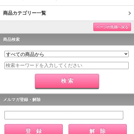
商品カテゴリー一覧
ページの先頭へ戻る
商品検索
メルマガ登録・解除