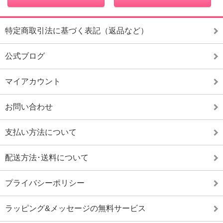
特定商取引法に基づく表記（返品など）
公式ブログ
マイアカウント
お問い合わせ
支払い方法について
配送方法･送料について
プライバシーポリシー
ラッピング&メッセージの無料サービス