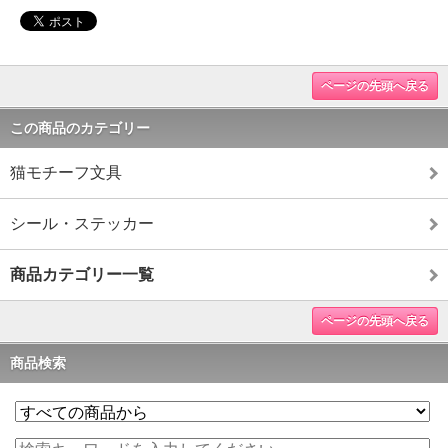
ページの先頭へ戻る
この商品のカテゴリー
猫モチーフ文具
シール・ステッカー
商品カテゴリー一覧
ページの先頭へ戻る
商品検索