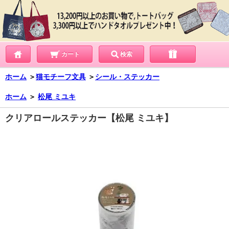
カート
検索
ホーム
＞
猫モチーフ文具
＞
シール・ステッカー
ホーム
＞
松尾 ミユキ
クリアロールステッカー【松尾 ミユキ】