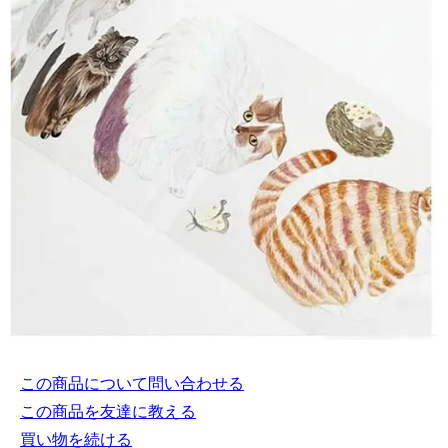
この商品について問い合わせる
この商品を友達に教える
買い物を続ける