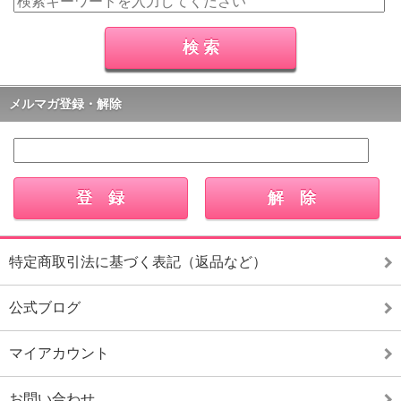
メルマガ登録・解除
特定商取引法に基づく表記（返品など）
公式ブログ
マイアカウント
お問い合わせ