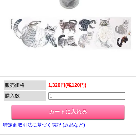
販売価格
1,320円(税120円)
購入数
特定商取引法に基づく表記 (返品など)