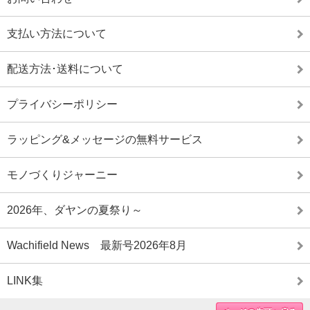
支払い方法について
配送方法･送料について
プライバシーポリシー
ラッピング&メッセージの無料サービス
モノづくりジャーニー
2026年、ダヤンの夏祭り～
Wachifield News 最新号2026年8月
LINK集