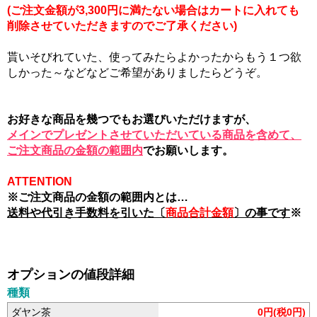
(ご注文金額が3,300円に満たない場合はカートに入れても
削除させていただきますのでご了承ください)
貰いそびれていた、使ってみたらよかったからもう１つ欲
しかった～などなどご希望がありましたらどうぞ。
お好きな商品を幾つでもお選びいただけますが、
メインでプレゼントさせていただいている商品を含めて、
ご注文商品の金額の範囲内
でお願いします。
ATTENTION
※ご注文商品の金額の範囲内とは…
送料や代引き手数料を引いた〔
商品合計金額
〕の事です
※
オプションの値段詳細
種類
ダヤン茶
0円(税0円)