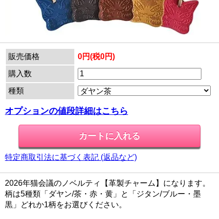
販売価格
0円(税0円)
購入数
種類
オプションの値段詳細はこちら
特定商取引法に基づく表記 (返品など)
2026年猫会議のノベルティ【革製チャーム】になります。
柄は5種類「ダヤン/茶・赤・黄」と「ジタン/ブルー・墨
黒」どれか1柄をお選びください。