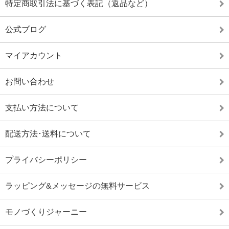
特定商取引法に基づく表記（返品など）
公式ブログ
マイアカウント
お問い合わせ
支払い方法について
配送方法･送料について
プライバシーポリシー
ラッピング&メッセージの無料サービス
モノづくりジャーニー