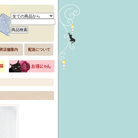
実店舗案内
配送について