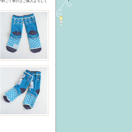
予めご了承の上ご購入よろしく