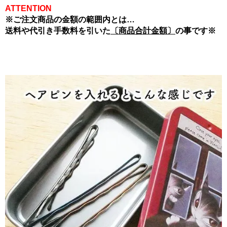
ATTENTION
※ご注文商品の金額の範囲内とは…
送料や代引き手数料を引いた
〔商品合計金額〕
の事です※