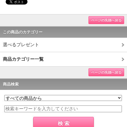
ページの先頭へ戻る
この商品のカテゴリー
選べるプレゼント
商品カテゴリー一覧
ページの先頭へ戻る
商品検索