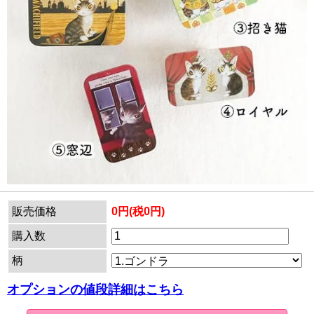
販売価格
0円(税0円)
購入数
柄
オプションの値段詳細はこちら