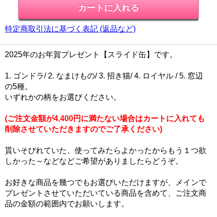
特定商取引法に基づく表記 (返品など)
2025年のお年賀プレゼント【スライド缶】です。
1. ゴンドラ/ 2. なまけもの/ 3. 招き猫/ 4. ロイヤル / 5. 窓辺
の5種。
いずれかの柄をお選びください。
(ご注文金額が4,400円に満たない場合はカートに入れても
削除させていただきますのでご了承ください)
貰いそびれていた、使ってみたらよかったからもう１つ欲
しかった～などなどご希望がありましたらどうぞ。
お好きな商品を幾つでもお選びいただけますが、メインで
プレゼントさせていただいている商品を含めて、ご注文商
品の金額の範囲内でお願いします。