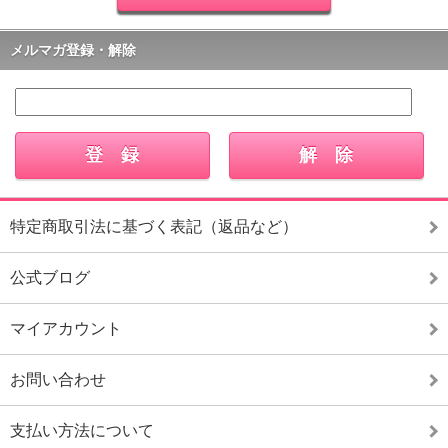
メルマガ登録・解除
特定商取引法に基づく表記（返品など）
公式ブログ
マイアカウント
お問い合わせ
支払い方法について