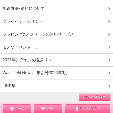
配送方法･送料について
プライバシーポリシー
ラッピング&メッセージの無料サービス
モノづくりジャーニー
2026年、ダヤンの夏祭り～
Wachifield News 最新号2026年9月
LINK集
ページの先頭へ戻る
ホーム
カート
マイアカウント