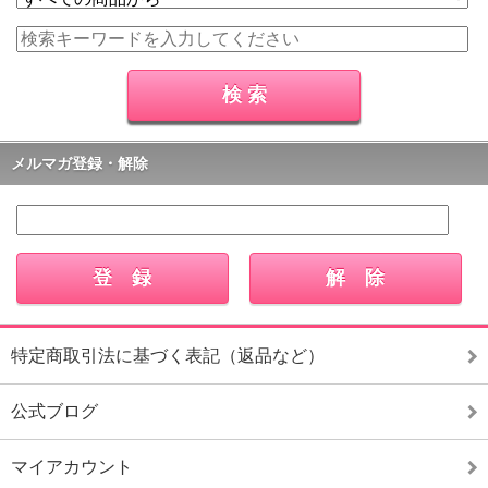
メルマガ登録・解除
特定商取引法に基づく表記（返品など）
公式ブログ
マイアカウント