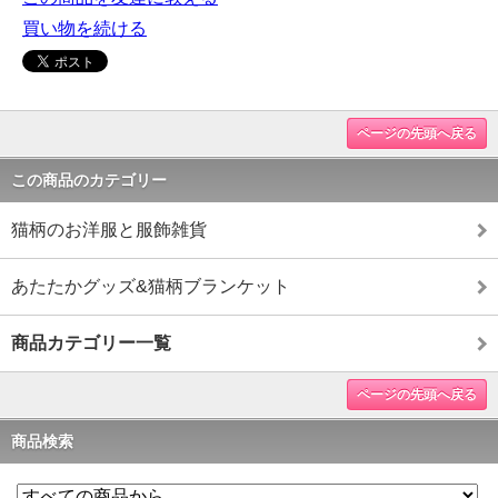
買い物を続ける
ページの先頭へ戻る
この商品のカテゴリー
猫柄のお洋服と服飾雑貨
あたたかグッズ&猫柄ブランケット
商品カテゴリー一覧
ページの先頭へ戻る
商品検索