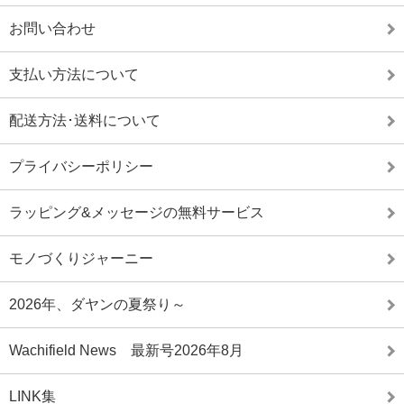
お問い合わせ
支払い方法について
配送方法･送料について
プライバシーポリシー
ラッピング&メッセージの無料サービス
モノづくりジャーニー
2026年、ダヤンの夏祭り～
Wachifield News 最新号2026年8月
LINK集