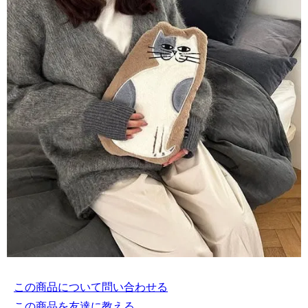
この商品について問い合わせる
この商品を友達に教える