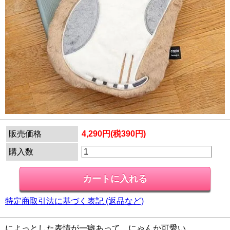
販売価格
4,290円(税390円)
購入数
特定商取引法に基づく表記 (返品など)
によっとした表情が一癖あって、にゃんか可愛い…