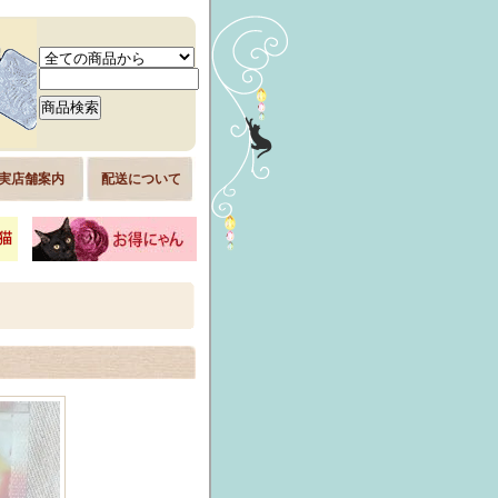
実店舗案内
配送について