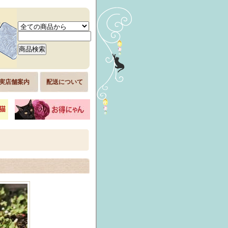
実店舗案内
配送について