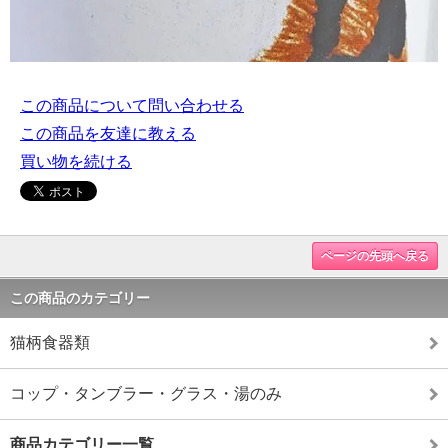
この商品について問い合わせる
この商品を友達に教える
買い物を続ける
ページの先頭へ戻る
この商品のカテゴリー
猫柄食器類
コップ・タンブラー・グラス・湯のみ
商品カテゴリー一覧