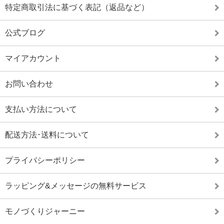
特定商取引法に基づく表記（返品など）
公式ブログ
マイアカウント
お問い合わせ
支払い方法について
配送方法･送料について
プライバシーポリシー
ラッピング&メッセージの無料サービス
モノづくりジャーニー