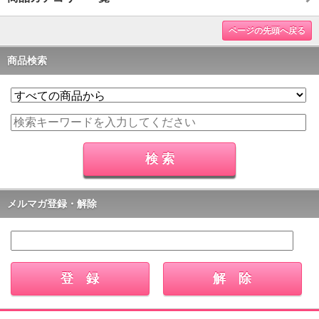
ページの先頭へ戻る
商品検索
メルマガ登録・解除