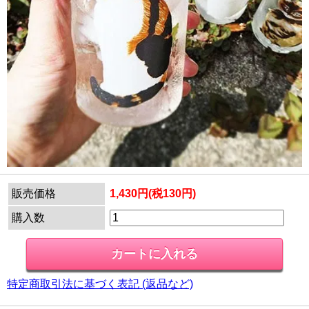
販売価格
1,430円(税130円)
購入数
特定商取引法に基づく表記 (返品など)