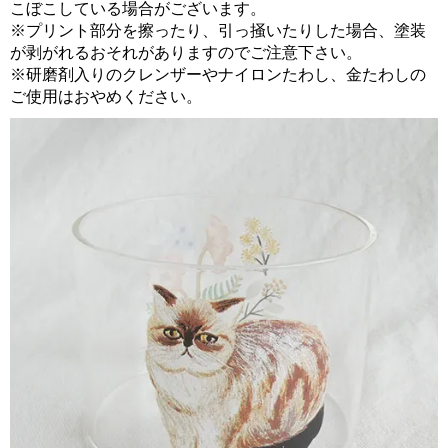
こぼこしている場合がございます。
※プリント部分を擦ったり、引っ掻いたりした場合、塗装
が剥がれるおそれがありますのでご注意下さい。
※研磨剤入りのクレンザーやナイロンたわし、金たわしの
ご使用はおやめください。