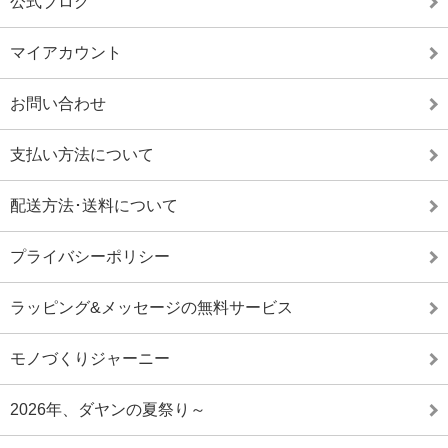
公式ブログ
マイアカウント
お問い合わせ
支払い方法について
配送方法･送料について
プライバシーポリシー
ラッピング&メッセージの無料サービス
モノづくりジャーニー
2026年、ダヤンの夏祭り～