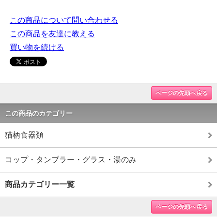
この商品について問い合わせる
この商品を友達に教える
買い物を続ける
ページの先頭へ戻る
この商品のカテゴリー
猫柄食器類
コップ・タンブラー・グラス・湯のみ
商品カテゴリー一覧
ページの先頭へ戻る