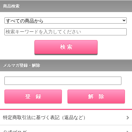
商品検索
メルマガ登録・解除
特定商取引法に基づく表記（返品など）