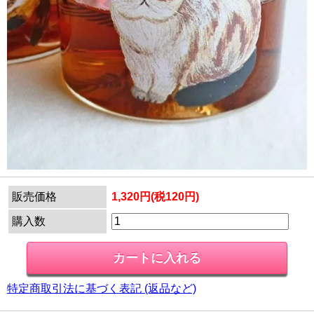
販売価格
1,320円(税120円)
購入数
特定商取引法に基づく表記 (返品など)