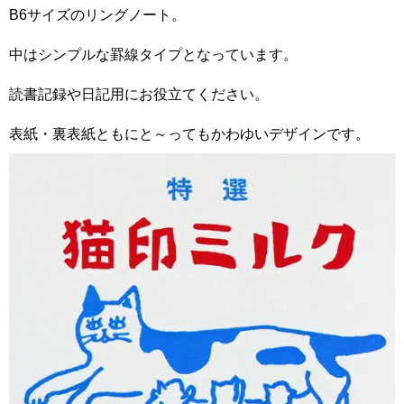
B6サイズのリングノート。
中はシンプルな罫線タイプとなっています。
読書記録や日記用にお役立てください。
表紙・裏表紙ともにと～ってもかわゆいデザインです。