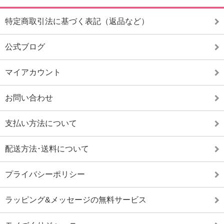
特定商取引法に基づく表記（返品など）
公式ブログ
マイアカウント
お問い合わせ
支払い方法について
配送方法･送料について
プライバシーポリシー
ラッピング&メッセージの無料サービス