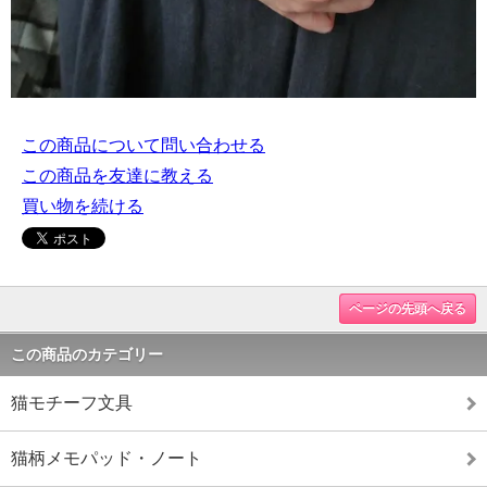
この商品について問い合わせる
この商品を友達に教える
買い物を続ける
ページの先頭へ戻る
この商品のカテゴリー
猫モチーフ文具
猫柄メモパッド・ノート