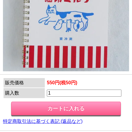
販売価格
550円(税50円)
購入数
特定商取引法に基づく表記 (返品など)