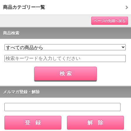
商品カテゴリー一覧
ページの先頭へ戻る
商品検索
メルマガ登録・解除