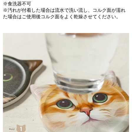
※食洗器不可
※汚れが付着した場合は流水で洗い流し、コルク面が濡れ
た場合はご使用後コルク面をよく乾燥させてください。