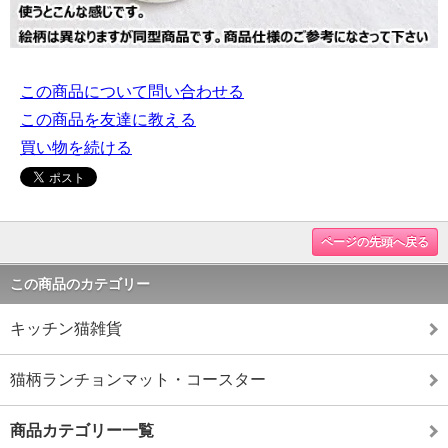
この商品について問い合わせる
この商品を友達に教える
買い物を続ける
ページの先頭へ戻る
この商品のカテゴリー
キッチン猫雑貨
猫柄ランチョンマット・コースター
商品カテゴリー一覧