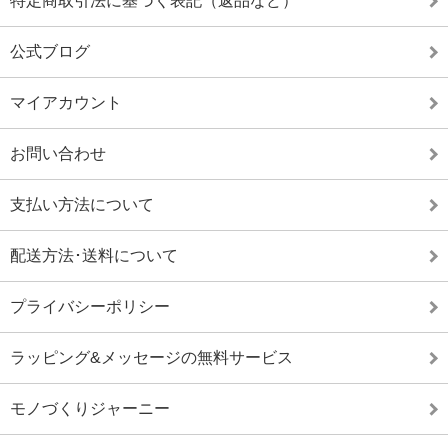
特定商取引法に基づく表記（返品など）
公式ブログ
マイアカウント
お問い合わせ
支払い方法について
配送方法･送料について
プライバシーポリシー
ラッピング&メッセージの無料サービス
モノづくりジャーニー