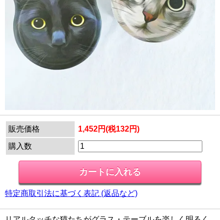
販売価格
1,452円(税132円)
購入数
特定商取引法に基づく表記 (返品など)
リアルタッチな猫たちがグラス・テーブルを楽しく明るく