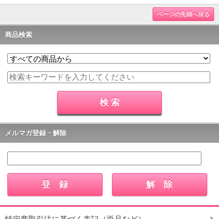
ページの先頭へ戻る
商品検索
メルマガ登録・解除