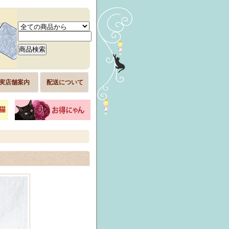
実店舗案内
配送について