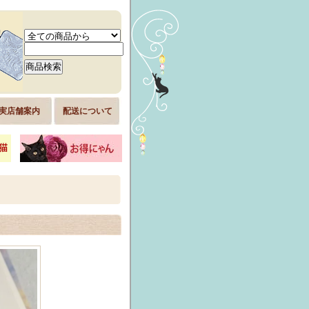
実店舗案内
配送について