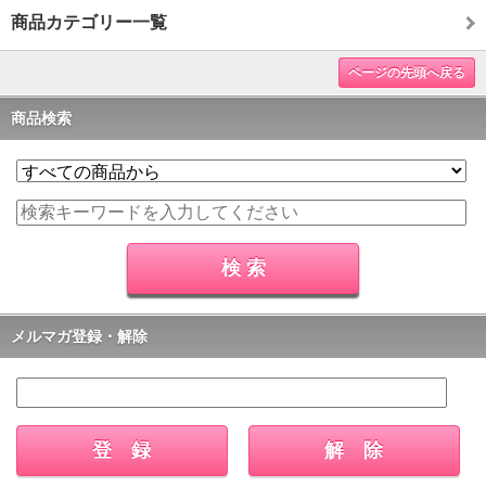
商品カテゴリー一覧
ページの先頭へ戻る
商品検索
メルマガ登録・解除