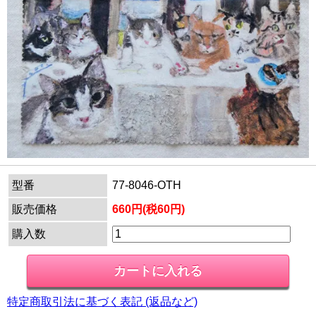
型番
77-8046-OTH
販売価格
660円(税60円)
購入数
特定商取引法に基づく表記 (返品など)