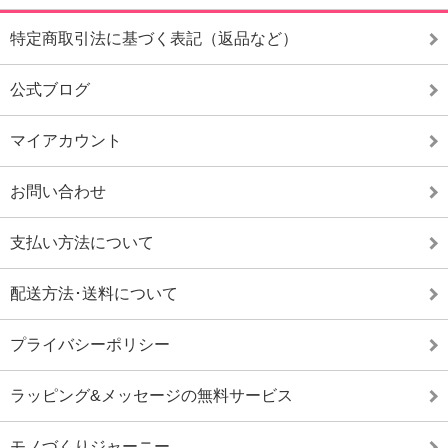
特定商取引法に基づく表記（返品など）
公式ブログ
マイアカウント
お問い合わせ
支払い方法について
配送方法･送料について
プライバシーポリシー
ラッピング&メッセージの無料サービス
モノづくりジャーニー