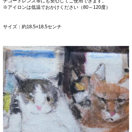
チコートレンズ等にも安心してご使用できます。
※アイロンは低温でおかけください（80～120度）
サイズ：約18.5×18.5センチ