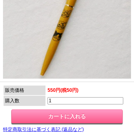
販売価格
550円(税50円)
購入数
特定商取引法に基づく表記 (返品など)