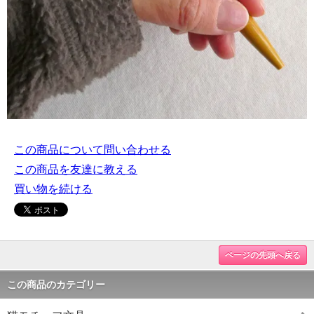
この商品について問い合わせる
この商品を友達に教える
買い物を続ける
ページの先頭へ戻る
この商品のカテゴリー