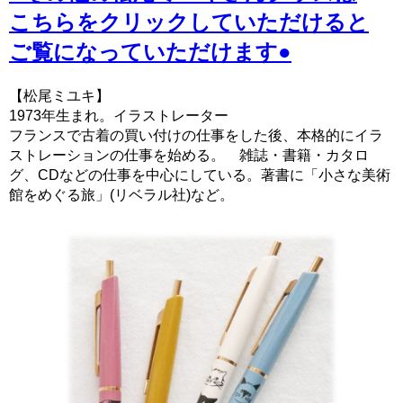
こちら
をクリックしていただけると
ご覧になっていただけます●
【松尾ミユキ】
1973年生まれ。イラストレーター
フランスで古着の買い付けの仕事をした後、本格的にイラ
ストレーションの仕事を始める。 雑誌・書籍・カタロ
グ、CDなどの仕事を中心にしている。著書に「小さな美術
館をめぐる旅」(リベラル社)など。