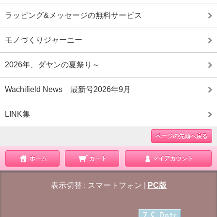
ラッピング&メッセージの無料サービス
モノづくりジャーニー
2026年、ダヤンの夏祭り～
Wachifield News 最新号2026年9月
LINK集
ページの先頭へ戻る
ホーム
カート
マイアカウント
表示切替 :
スマートフォン
|
PC版