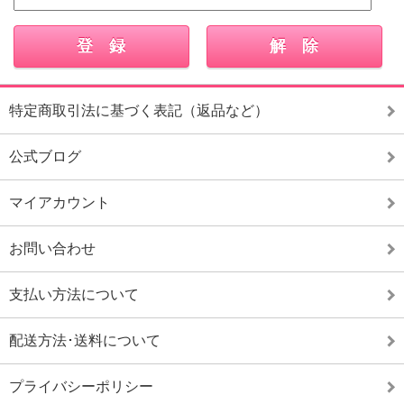
特定商取引法に基づく表記（返品など）
公式ブログ
マイアカウント
お問い合わせ
支払い方法について
配送方法･送料について
プライバシーポリシー