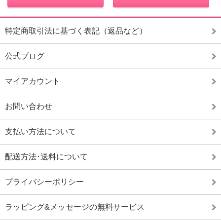
特定商取引法に基づく表記（返品など）
公式ブログ
マイアカウント
お問い合わせ
支払い方法について
配送方法･送料について
プライバシーポリシー
ラッピング&メッセージの無料サービス