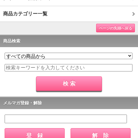
商品カテゴリー一覧
ページの先頭へ戻る
商品検索
メルマガ登録・解除