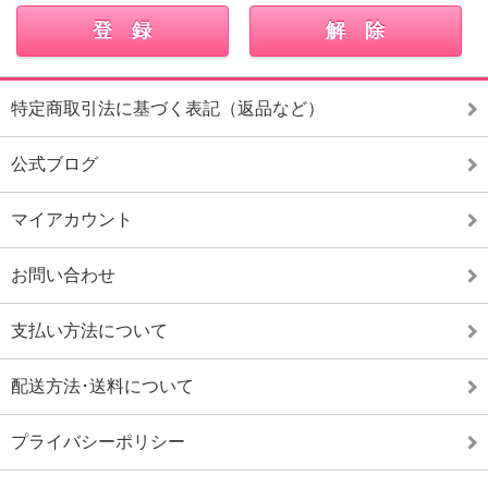
特定商取引法に基づく表記（返品など）
公式ブログ
マイアカウント
お問い合わせ
支払い方法について
配送方法･送料について
プライバシーポリシー