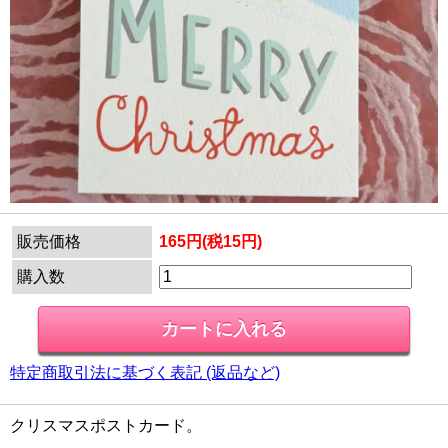
販売価格
165円(税15円)
購入数
特定商取引法に基づく表記 (返品など)
クリスマスポストカード。