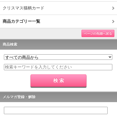
クリスマス猫柄カード
商品カテゴリー一覧
ページの先頭へ戻る
商品検索
メルマガ登録・解除