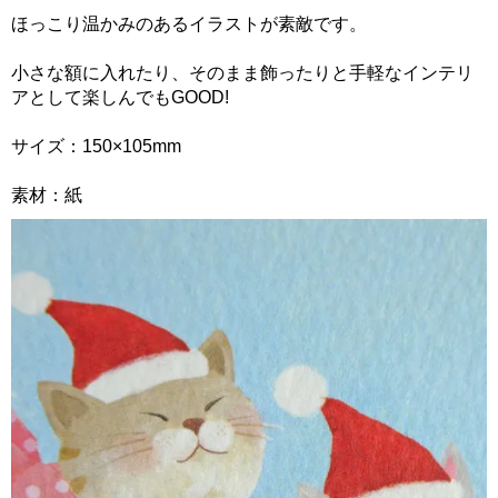
ほっこり温かみのあるイラストが素敵です。
小さな額に入れたり、そのまま飾ったりと手軽なインテリ
アとして楽しんでもGOOD!
サイズ：150×105mm
素材：紙