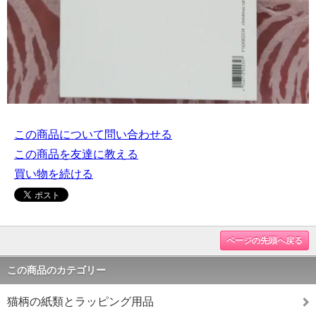
この商品について問い合わせる
この商品を友達に教える
買い物を続ける
ページの先頭へ戻る
この商品のカテゴリー
猫柄の紙類とラッピング用品