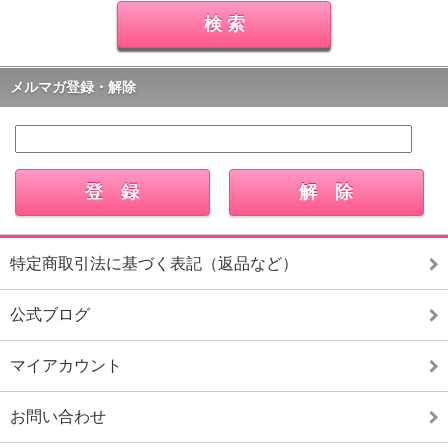
メルマガ登録・解除
特定商取引法に基づく表記（返品など）
公式ブログ
マイアカウント
お問い合わせ