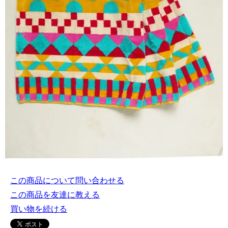
この商品について問い合わせる
この商品を友達に教える
買い物を続ける