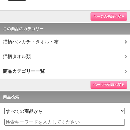
ページの先頭へ戻る
この商品のカテゴリー
猫柄ハンカチ・タオル・布
猫柄タオル類
商品カテゴリー一覧
ページの先頭へ戻る
商品検索