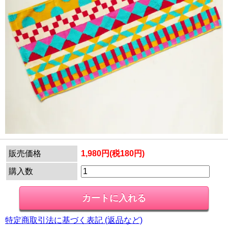
販売価格
1,980円(税180円)
購入数
特定商取引法に基づく表記 (返品など)